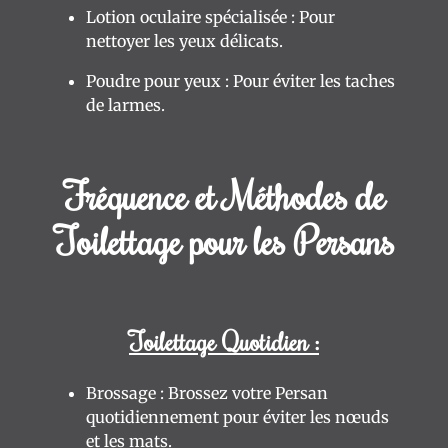
Lotion oculaire spécialisée : Pour
nettoyer les yeux délicats.
Poudre pour yeux : Pour éviter les taches
de larmes.
Fréquence et Méthodes de
Toilettage pour les Persans
Toilettage Quotidien :
Brossage : Brossez votre Persan
quotidiennement pour éviter les nœuds
et les mats.