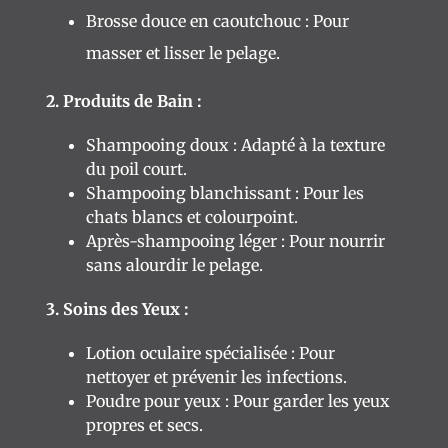
Brosse douce en caoutchouc : Pour
masser et lisser le pelage.
2. Produits de Bain :
Shampooing doux : Adapté à la texture
du poil court.
Shampooing blanchissant : Pour les
chats blancs et colourpoint.
Après-shampooing léger : Pour nourrir
sans alourdir le pelage.
3. Soins des Yeux :
Lotion oculaire spécialisée : Pour
nettoyer et prévenir les infections.
Poudre pour yeux : Pour garder les yeux
propres et secs.