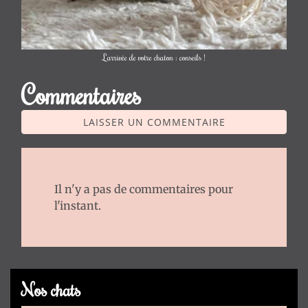
L'arrivée de votre chaton : conseils !
Commentaires
LAISSER UN COMMENTAIRE
Il n'y a pas de commentaires pour
l'instant.
Nos chats