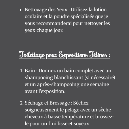
Nettoyage des Yeux : Utilisez la lotion
oculaire et la poudre spécialisée que je
vous recommanderai pour nettoyer les
yeux chaque jour.
Toilettage pour Expositions Félines :
Bain : Donnez un bain complet avec un
shampooing blanchissant (si nécessaire)
et un après-shampooing une semaine
avant l'exposition.
Séchage et Brossage : Séchez
soigneusement le pelage avec un sèche-
cheveux à basse température et brossez-
le pour un fini lisse et soyeux.