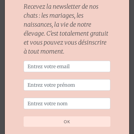
Recevez la newsletter de nos
chats : les mariages, les
naissances, la vie de notre
élevage. C'est totalement gratuit
et vous pouvez vous désinscrire
à tout moment.
OK