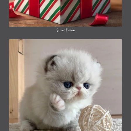
Le chat Persan