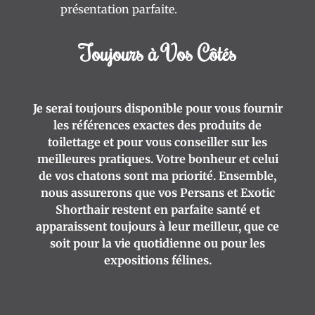
présentation parfaite.
Toujours à Vos Côtés
Je serai toujours disponible pour vous fournir
les références exactes des produits de
toilettage et pour vous conseiller sur les
meilleures pratiques. Votre bonheur et celui
de vos chatons sont ma priorité. Ensemble,
nous assurerons que vos Persans et Exotic
Shorthair restent en parfaite santé et
apparaissent toujours à leur meilleur, que ce
soit pour la vie quotidienne ou pour les
expositions félines.