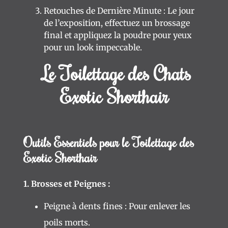
Retouches de Dernière Minute : Le jour
de l’exposition, effectuez un brossage
final et appliquez la poudre pour yeux
pour un look impeccable.
Le Toilettage des Chats
Exotic Shorthair
Outils Essentiels pour le Toilettage des
Exotic Shorthair
1. Brosses et Peignes :
Peigne à dents fines : Pour enlever les
poils morts.