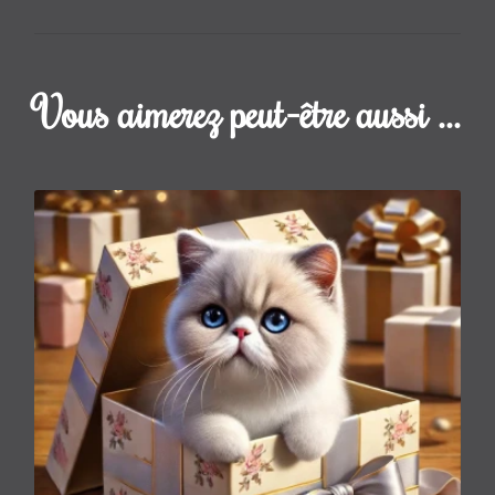
Vous aimerez peut-être aussi ...