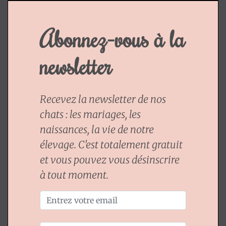
Abonnez-vous à la
newsletter
Recevez la newsletter de nos
chats : les mariages, les
naissances, la vie de notre
élevage. C'est totalement gratuit
et vous pouvez vous désinscrire
à tout moment.