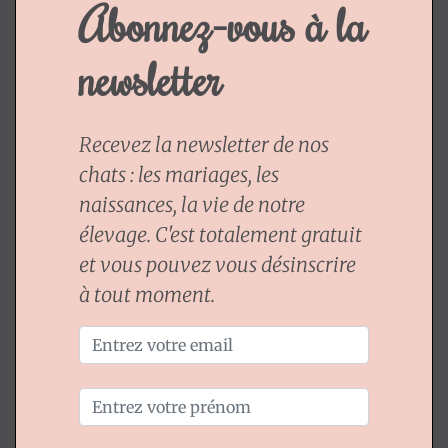
Abonnez-vous à la
newsletter
Recevez la newsletter de nos
chats : les mariages, les
naissances, la vie de notre
élevage. C'est totalement gratuit
et vous pouvez vous désinscrire
à tout moment.