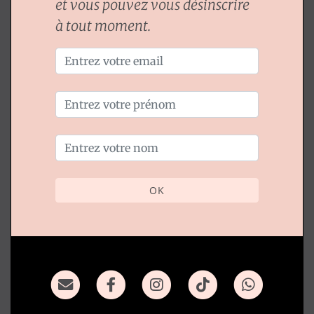
et vous pouvez vous désinscrire
à tout moment.
OK