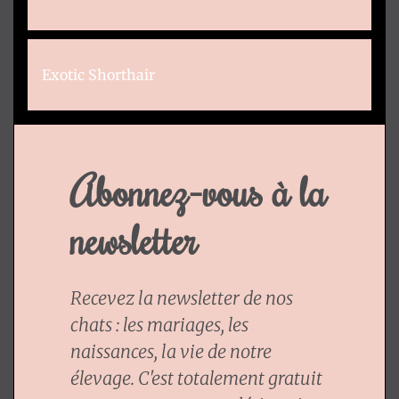
Exotic Shorthair
Abonnez-vous à la
newsletter
Recevez la newsletter de nos
chats : les mariages, les
naissances, la vie de notre
élevage. C'est totalement gratuit