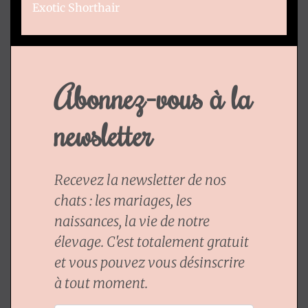
Exotic Shorthair
Abonnez-vous à la
newsletter
Recevez la newsletter de nos
chats : les mariages, les
naissances, la vie de notre
élevage. C'est totalement gratuit
et vous pouvez vous désinscrire
à tout moment.