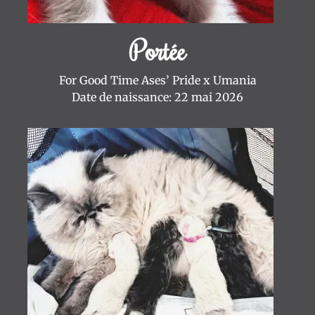
Portée
For Good Time Ases’ Pride x Umania
Date de naissance: 22 mai 2026