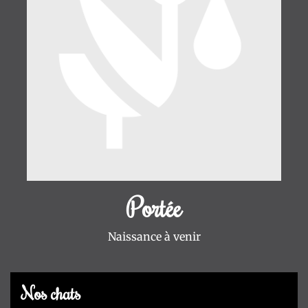
Portée
Naissance à venir
Nos chats