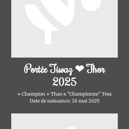
Portée Tiwaz ❤ Thor
2025
« Champion » Thao x "Championne" Tess
Date de naissance: 26 mai 2025