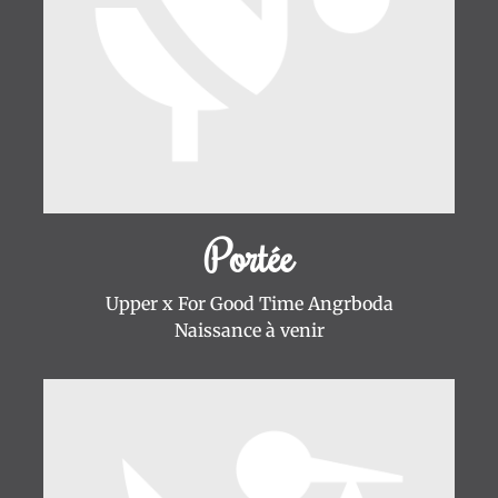
Portée
Upper x For Good Time Angrboda
Naissance à venir