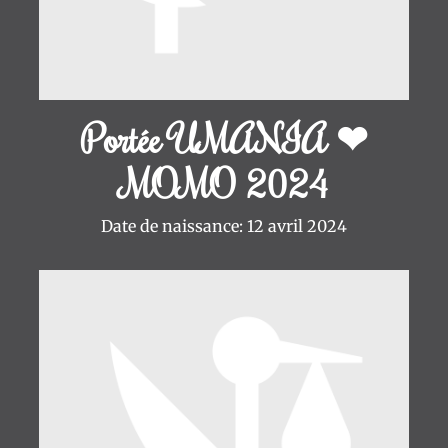
Portée UMANIA ❤
MOMO 2024
Date de naissance: 12 avril 2024