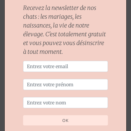
Recevez la newsletter de nos
chats : les mariages, les
naissances, la vie de notre
élevage. C'est totalement gratuit
et vous pouvez vous désinscrire
à tout moment.
OK