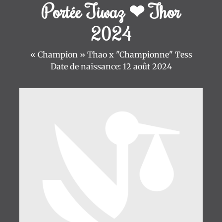
Portée Tiwaz ❤ Thor
2024
« Champion » Thao x "Championne" Tess
Date de naissance: 12 août 2024