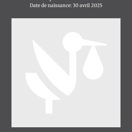
Date de naissance: 30 avril 2025